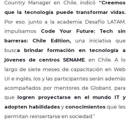
Country Manager en Chile, indicó
“Creemos
que la tecnología puede transformar vidas.
Por eso, junto a la academia Desafío LATAM,
impulsamos
Code Your Future: Tech sin
barreras: Chile Edition,
una iniciativa que
busc
a brindar formación en tecnología a
jóvenes de centros SENAME
, en Chile. A lo
largo de siete meses de capacitación en Web
UI e inglés, los y las participantes serán además
acompañados por mentores de Globant, para
que
logren proyectarse en el mundo IT y
adopten habilidades
y
conocimientos
que les
permitan reinsertarse en sociedad.”