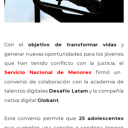
Con el
objetivo de transformar vidas
y
generar nuevas oportunidades para los jóvenes
que han tenido conflicto con la justicia, el
Servicio Nacional de Menores
firmó un
convenio de colaboración con la academia de
talentos digitales
Desafío Latam
y la compañía
nativa digital
Globant
.
Este convenio permite que
25 adolescentes
que cumplen una sanción o condena tengan