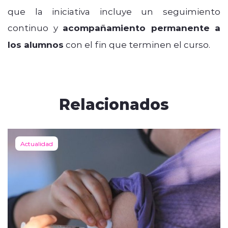
que la iniciativa incluye un seguimiento
continuo y
acompañamiento permanente a
los alumnos
con el fin que terminen el curso.
Relacionados
Actualidad