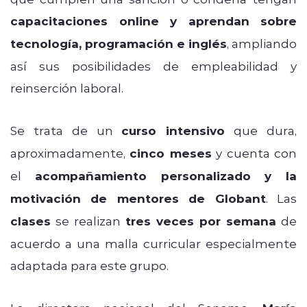
capacitaciones online y aprendan sobre
tecnología, programación e inglés
, ampliando
así sus posibilidades de empleabilidad y
reinserción laboral.
Se trata de un
curso intensivo
que dura,
aproximadamente,
cinco meses
y cuenta con
el
acompañamiento personalizado y la
motivación de mentores de Globant
. Las
clases
se realizan
tres veces por semana
de
acuerdo a una malla curricular especialmente
adaptada para este grupo.