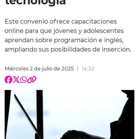
Este convenio ofrece capacitaciones
online para que jóvenes y adolescentes
aprendan sobre programación e inglés,
ampliando sus posibilidades de inserción.
Miércoles 2 de julio de 2025
14:32