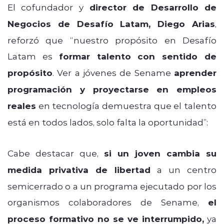
El cofundador y
director de Desarrollo de
Negocios de Desafío Latam, Diego Arias
,
reforzó que “nuestro propósito en Desafío
Latam es
formar talento con sentido de
propósito
. Ver a jóvenes de Sename
aprender
programación y proyectarse en empleos
reales
en tecnología demuestra que el talento
está en todos lados, solo falta la oportunidad”:
Cabe destacar que,
si un joven cambia su
medida privativa de libertad
a un centro
semicerrado o a un programa ejecutado por los
organismos colaboradores de Sename,
el
proceso formativo no se ve interrumpido,
ya