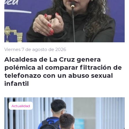
Viernes 7 de agosto de 2026
Alcaldesa de La Cruz genera
polémica al comparar filtración de
telefonazo con un abuso sexual
infantil
Actualidad