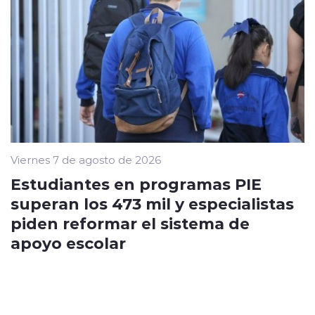
Viernes 7 de agosto de 2026
Estudiantes en programas PIE
superan los 473 mil y especialistas
piden reformar el sistema de
apoyo escolar