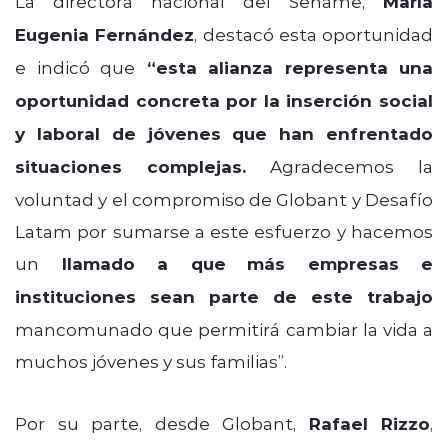
La directora nacional del Sename,
María
Eugenia Fernández
, destacó esta oportunidad
e indicó que
“esta alianza representa una
oportunidad concreta por la inserción social
y laboral de jóvenes que han enfrentado
situaciones complejas.
Agradecemos la
voluntad y el compromiso de Globant y Desafío
Latam por sumarse a este esfuerzo y hacemos
un
llamado a que
más empresas e
instituciones sean parte de este trabajo
mancomunado que permitirá cambiar la vida a
muchos jóvenes y sus familias”.
Por su parte, desde Globant,
Rafael Rizzo
,